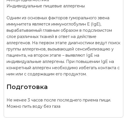
Индивидуальные пищевые аллергены
Одним из основных факторов гуморального звена
иммунитета является иммуноглобулин Е (IgE),
вырабатываемый главным образом в подслизистом
слое различных тканей в ответ на действие
аллергенов. На первом этапе диагностики ведут поиск
группы аллергенов, вызывающей сенсибилизацию у
пациента, на втором этапе – выявляют IgE на
индивидуальные аллергены. При повышении IgE на
конкретный аллерген необходимо избегать контакта с
ним или с содержащим его продуктом.
Подготовка
Не менее 3 часов после последнего приема пищи.
Можно пить воду без газа