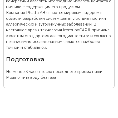
конкретный аллерген необходимо избегать контакта с
ним или с содержащим его продуктом.
Компания Phadia АВ является мировым лидером в
области разработки систем для in vitro диагностики
аллергических и аутоиммунных заболеваний. В
настоящее время технология ImmunoCAP® признана
«золотым стандартом» аллергодиагностики и согласно
независимым исследованиям является наиболее
точной и стабильной.
Подготовка
Не менее 3 часов после последнего приема пищи.
Можно пить воду без газа