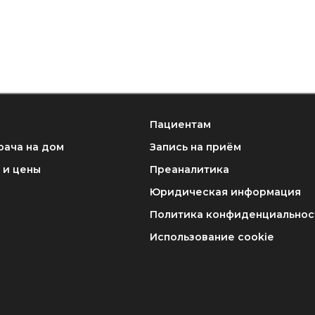
Пациентам
рача на дом
Запись на приём
 и цены
Преаналитика
Юридическая информация
Политика конфиденциальнос
Использование cookie