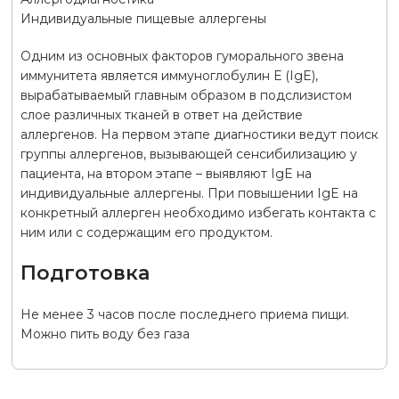
Индивидуальные пищевые аллергены
Одним из основных факторов гуморального звена
иммунитета является иммуноглобулин Е (IgE),
вырабатываемый главным образом в подслизистом
слое различных тканей в ответ на действие
аллергенов. На первом этапе диагностики ведут поиск
группы аллергенов, вызывающей сенсибилизацию у
пациента, на втором этапе – выявляют IgE на
индивидуальные аллергены. При повышении IgE на
конкретный аллерген необходимо избегать контакта с
ним или с содержащим его продуктом.
Подготовка
Не менее 3 часов после последнего приема пищи.
Можно пить воду без газа