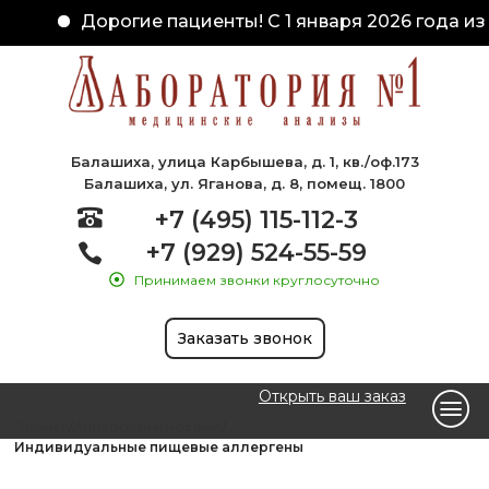
Дорогие пациенты! С 1 января 2026 года из
Балашиха, улица Карбышева, д. 1, кв./оф.173
Балашиха, ул. Яганова, д. 8, помещ. 1800
+7 (495) 115-112-3
+7 (929) 524-55-59
Принимаем звонки круглосуточно
Заказать звонок
Открыть ваш заказ
Главная
Аллергодиагностика
Индивидуальные пищевые аллергены