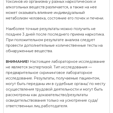
токсинов из организма у разных наркотических и
алкогольных веществ различается, а также на нее
может оказывать влияние индивидуальный
метаболизм человека, состояние его почек и печени.
Наиболее точные результаты можно получить не
позднее 3 дней после последнего приема наркотика.
При положительном результате анализа следует
провести дополнительные количественные тесты на
обнаруженные вещества.
ВНИМАНИЕ!
Настоящее лабораторное исследование
не является экспертизой. Тип исследования —
предварительное скрининговое лабораторное
исследование. Результаты, получаемые пациентом,
могут быть переданы им в судебные органы/ по месту
осуществления трудовой деятельности и могут быть
рассмотрены как доказательство/результаты
освидетельствования только на усмотрение суда/
ответственных лиц работодателя.