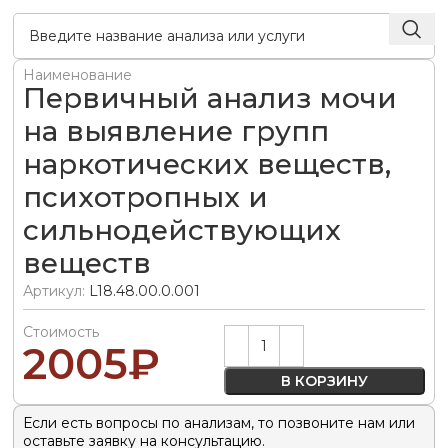
Наименование
Первичный анализ мочи
на выявление групп
наркотических веществ,
психотропных и
сильнодействующих
веществ
Артикул:
L18.48.00.0.001
Стоимость
Alternative:
2005
₽
В КОРЗИНУ
Если есть вопросы по анализам, то позвоните нам или
оставьте заявку на консультацию.