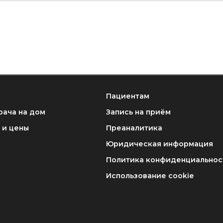
Пациентам
рача на дом
Запись на приём
 и цены
Преаналитика
Юридическая информация
Политика конфиденциальнос
Использование cookie