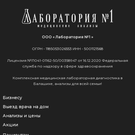
ООО « Лаборатория №1 »
ОГРН -
1185053026553
ИНН -
5001121568
Лицензия №Л041-01162-50/00358947 от 16.12.2020 Федеральная
служба по надзору в сфере здравоохранения
Комплексная медицинская лабораторная диагностика в
Балашихе, анализы для всей семьи!
Бизнесу
Выезд врача на дом
Анализы и цены
Акции
Пациентам