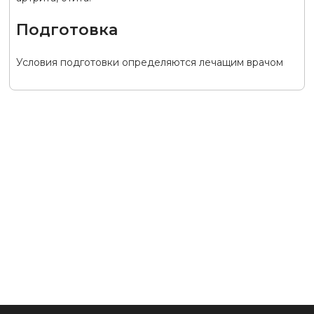
Подготовка
Условия подготовки определяются лечащим врачом