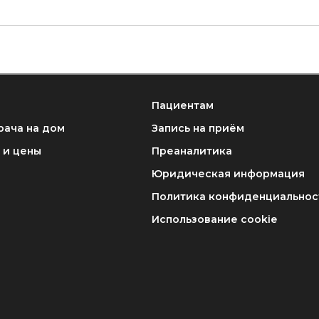
Пациентам
рача на дом
Запись на приём
 и цены
Преаналитика
Юридическая информация
Политика конфиденциальнос
Использование cookie