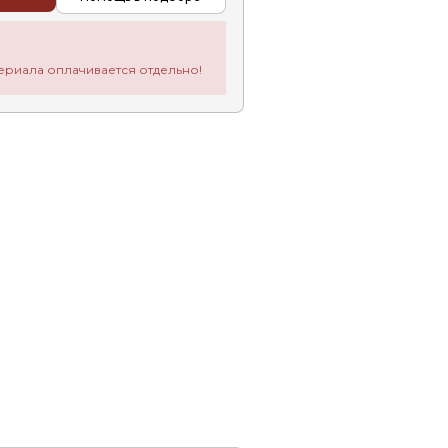
ериала оплачивается отдельно!