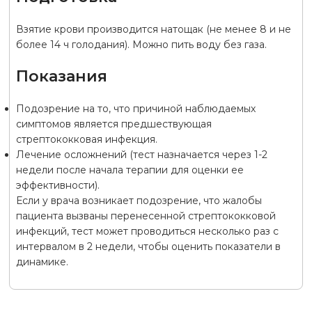
Взятие крови производится натощак (не менее 8 и не
более 14 ч голодания). Можно пить воду без газа.
Показания
Подозрение на то, что причиной наблюдаемых
симптомов является предшествующая
стрептококковая инфекция.
Лечение осложнений (тест назначается через 1-2
недели после начала терапии для оценки ее
эффективности).
Если у врача возникает подозрение, что жалобы
пациента вызваны перенесенной стрептококковой
инфекций, тест может проводиться несколько раз с
интервалом в 2 недели, чтобы оценить показатели в
динамике.