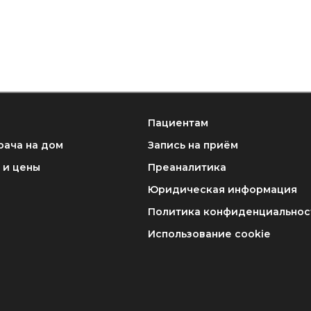
Пациентам
рача на дом
Запись на приём
 и цены
Преаналитика
Юридическая информация
Политика конфиденциальнос
Использование cookie