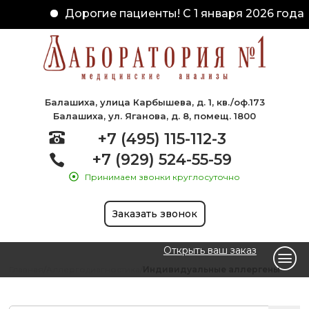
Дорогие пациенты! С 1 января 2026 года 
Балашиха, улица Карбышева, д. 1, кв./оф.173
Балашиха, ул. Яганова, д. 8, помещ. 1800
+7 (495) 115-112-3
+7 (929) 524-55-59
Принимаем звонки круглосуточно
Заказать звонок
Открыть ваш заказ
Главная
Аллергодиагностика
Индивидуальные аллергены