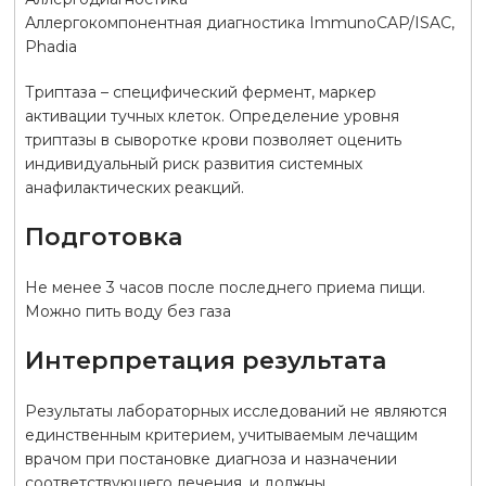
Аллергокомпонентная диагностика ImmunoCAP/ISAC,
Phadia
Триптаза – специфический фермент, маркер
активации тучных клеток. Определение уровня
триптазы в сыворотке крови позволяет оценить
индивидуальный риск развития системных
анафилактических реакций.
Подготовка
Не менее 3 часов после последнего приема пищи.
Можно пить воду без газа
Интерпретация результата
Результаты лабораторных исследований не являются
единственным критерием, учитываемым лечащим
врачом при постановке диагноза и назначении
соответствующего лечения, и должны