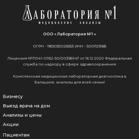
ООО « Лаборатория №1 »
ОГРН -
1185053026553
ИНН -
5001121568
Лицензия №Л041-01162-50/00358947 от 16.12.2020 Федеральная
служба по надзору в сфере здравоохранения
Комплексная медицинская лабораторная диагностика в
Балашихе, анализы для всей семьи!
Бизнесу
Выезд врача на дом
Анализы и цены
Акции
Пациентам