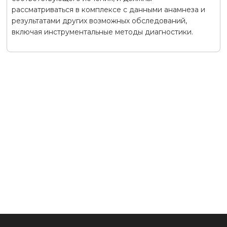
рассматриваться в комплексе с данными анамнеза и
результатами других возможных обследований,
включая инструментальные методы диагностики.