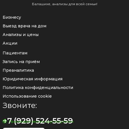
Балашихе, анализы для всей семьи!
Бизнесу
Выезд врача на дом
Анализы и цены
Акции
Пациентам
Запись на приём
Преаналитика
Юридическая информация
Политика конфиденциальности
Использование cookie
Звоните:
+7 (929) 524-55-59
Принимаем звонки круглосуточно