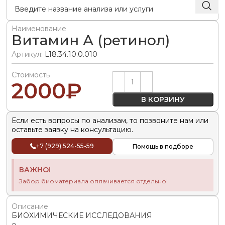
Наименование
Витамин А (ретинол)
Артикул:
L18.34.10.0.010
Стоимость
Alternative:
2000
₽
В КОРЗИНУ
Если есть вопросы по анализам, то позвоните нам или
оставьте заявку на консультацию.
+7 (929) 524-55-59
Помощь в подборе
ВАЖНО!
Забор биоматериала оплачивается отдельно!
Описание
БИОХИМИЧЕСКИЕ ИССЛЕДОВАНИЯ