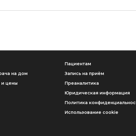
Пациентам
рача на дом
Запись на приём
 и цены
Преаналитика
Юридическая информация
Политика конфиденциальнос
Использование cookie