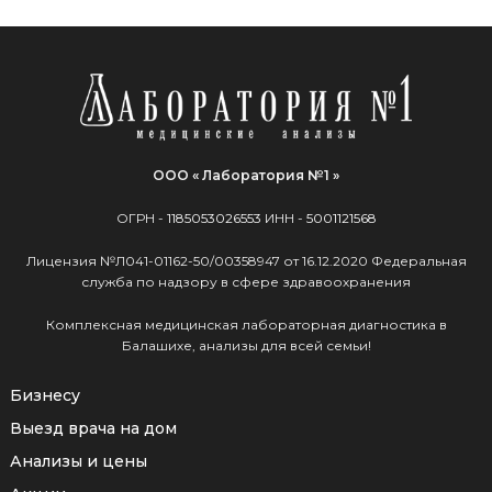
ООО « Лаборатория №1 »
ОГРН -
1185053026553
ИНН -
5001121568
Лицензия №Л041-01162-50/00358947 от 16.12.2020 Федеральная
служба по надзору в сфере здравоохранения
Комплексная медицинская лабораторная диагностика в
Балашихе, анализы для всей семьи!
Бизнесу
Выезд врача на дом
Анализы и цены