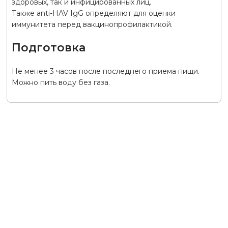
здоровых, так и инфицированных лиц.
Также anti-HAV IgG определяют для оценки
иммунитета перед вакцинопрофилактикой.
Подготовка
Не менее 3 часов после последнего приема пищи.
Можно пить воду без газа.