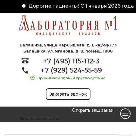
Дорогие пациенты! С 1 января 2026 года 
Балашиха, улица Карбышева, д. 1, кв./оф.173
Балашиха, ул. Яганова, д. 8, помещ. 1800
+7 (495) 115-112-3
+7 (929) 524-55-59
Принимаем звонки круглосуточно
Заказать звонок
Открыть ваш заказ
Главная
Вирусные гепатиты