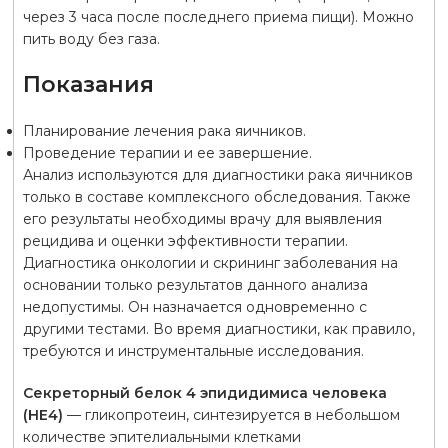
через 3 часа после последнего приема пищи). Можно
пить воду без газа.
Показания
Планирование лечения рака яичников.
Проведение терапии и ее завершение.
Анализ используются для диагностики рака яичников
только в составе комплексного обследования. Также
его результаты необходимы врачу для выявления
рецидива и оценки эффективности терапии.
Диагностика онкологии и скрининг заболевания на
основании только результатов данного анализа
недопустимы. Он назначается одновременно с
другими тестами. Во время диагностики, как правило,
требуются и инструментальные исследования.
Секреторный белок 4 эпидидимиса человека
(HE4)
— гликопротеин, синтезируется в небольшом
количестве эпителиальными клетками