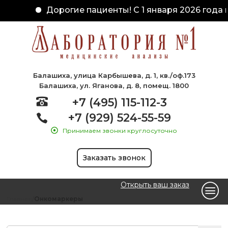
Дорогие пациенты! С 1 января 2026 года и
Балашиха, улица Карбышева, д. 1, кв./оф.173
Балашиха, ул. Яганова, д. 8, помещ. 1800
+7 (495) 115-112-3
+7 (929) 524-55-59
Принимаем звонки круглосуточно
Заказать звонок
Открыть ваш заказ
Главная
Онкомаркеры