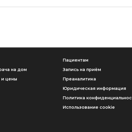
Пациентам
рача на дом
Запись на приём
 и цены
Преаналитика
Юридическая информация
Политика конфиденциальнос
Использование cookie