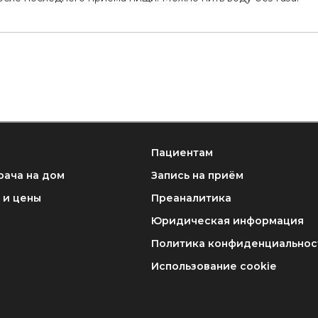
Пациентам
рача на дом
Запись на приём
 и цены
Преаналитика
Юридическая информация
Политика конфиденциальнос
Использование cookie