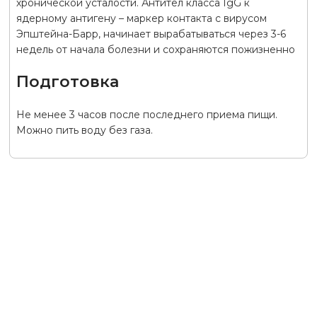
хронической усталости. Антител класса IgG к
ядерному антигену – маркер контакта с вирусом
Эпштейна-Барр, начинает вырабатываться через 3-6
недель от начала болезни и сохраняются пожизненно
Подготовка
Не менее 3 часов после последнего приема пищи.
Можно пить воду без газа.