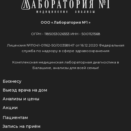
ООО « Лаборатория №1 »
ОГРН -
1185053026553
ИНН -
5001121568
Лицензия №Л041-01162-50/00358947 от 16.12.2020 Федеральная
служба по надзору в сфере здравоохранения
Комплексная медицинская лабораторная диагностика в
Балашихе, анализы для всей семьи!
Бизнесу
Выезд врача на дом
Анализы и цены
Акции
Пациентам
Запись на приём