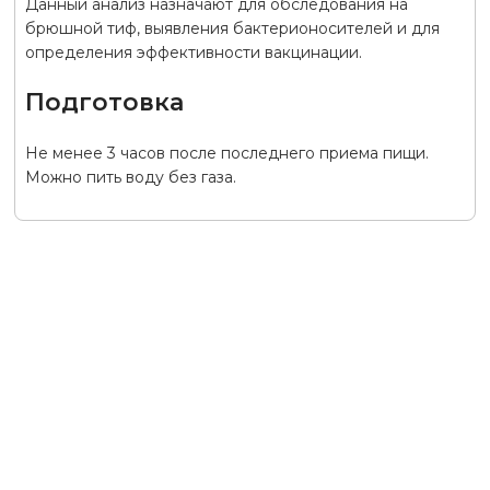
Данный анализ назначают для обследования на
брюшной тиф, выявления бактерионосителей и для
определения эффективности вакцинации.
Подготовка
Не менее 3 часов после последнего приема пищи.
Можно пить воду без газа.