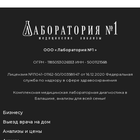
ООО « Лаборатория №1 »
ОГРН -
1185053026553
ИНН -
5001121568
Лицензия №Л041-01162-50/00358947 от 16.12.2020 Федеральная
служба по надзору в сфере здравоохранения
Комплексная медицинская лабораторная диагностика в
Балашихе, анализы для всей семьи!
Бизнесу
Выезд врача на дом
Анализы и цены