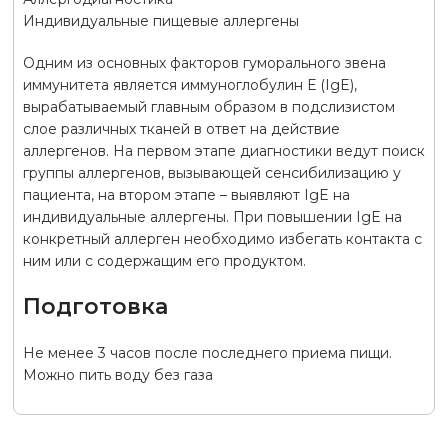
Индивидуальные пищевые аллергены
Одним из основных факторов гуморального звена
иммунитета является иммуноглобулин Е (IgE),
вырабатываемый главным образом в подслизистом
слое различных тканей в ответ на действие
аллергенов. На первом этапе диагностики ведут поиск
группы аллергенов, вызывающей сенсибилизацию у
пациента, на втором этапе – выявляют IgE на
индивидуальные аллергены. При повышении IgE на
конкретный аллерген необходимо избегать контакта с
ним или с содержащим его продуктом.
Подготовка
Не менее 3 часов после последнего приема пищи.
Можно пить воду без газа