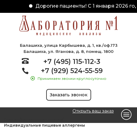
Дорогие пациенты! С 1 января 2026 год
Балашиха, улица Карбышева, д. 1, кв./оф.173
Балашиха, ул. Яганова, д. 8, помещ. 1800
+7 (495) 115-112-3
+7 (929) 524-55-59
Принимаем звонки круглосуточно
Заказать звонок
Открыть ваш заказ
Главная
Аллергодиагностика
Индивидуальные пищевые аллергены