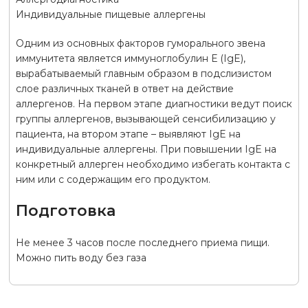
Индивидуальные пищевые аллергены
Одним из основных факторов гуморального звена
иммунитета является иммуноглобулин Е (IgE),
вырабатываемый главным образом в подслизистом
слое различных тканей в ответ на действие
аллергенов. На первом этапе диагностики ведут поиск
группы аллергенов, вызывающей сенсибилизацию у
пациента, на втором этапе – выявляют IgE на
индивидуальные аллергены. При повышении IgE на
конкретный аллерген необходимо избегать контакта с
ним или с содержащим его продуктом.
Подготовка
Не менее 3 часов после последнего приема пищи.
Можно пить воду без газа