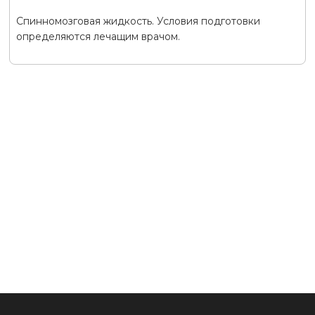
Спинномозговая жидкость. Условия подготовки
определяются лечащим врачом.