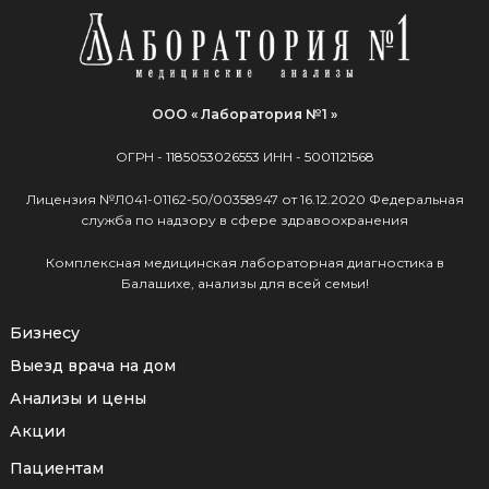
ООО « Лаборатория №1 »
ОГРН -
1185053026553
ИНН -
5001121568
Лицензия №Л041-01162-50/00358947 от 16.12.2020 Федеральная
служба по надзору в сфере здравоохранения
Комплексная медицинская лабораторная диагностика в
Балашихе, анализы для всей семьи!
Бизнесу
Выезд врача на дом
Анализы и цены
Акции
Пациентам