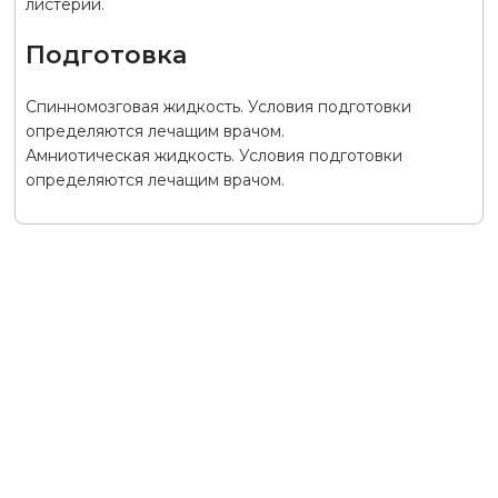
листерий.
Подготовка
Спинномозговая жидкость. Условия подготовки
определяются лечащим врачом.
Амниотическая жидкость. Условия подготовки
определяются лечащим врачом.