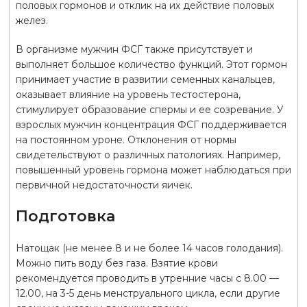
половых гормонов и отклик на их действие половых
желез.
В организме мужчин ФСГ также присутствует и
выполняет большое количество функций. Этот гормон
принимает участие в развитии семенных канальцев,
оказывает влияние на уровень тестостерона,
стимулирует образование спермы и ее созревание. У
взрослых мужчин концентрация ФСГ поддерживается
на постоянном уроне. Отклонения от нормы
свидетельствуют о различных патологиях. Например,
повышенный уровень гормона может наблюдаться при
первичной недостаточности яичек.
Подготовка
Натощак (не менее 8 и не более 14 часов голодания).
Можно пить воду без газа. Взятие крови
рекомендуется проводить в утренние часы с 8.00 —
12.00, на 3-5 день менструального цикла, если другие