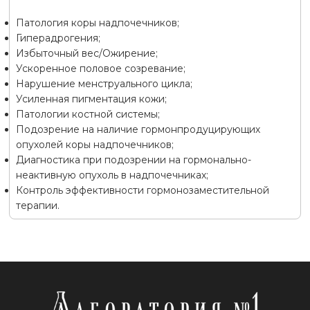
Патология коры надпочечников;
Гиперадрогения;
Избыточный вес/Ожирение;
Ускоренное половое созревание;
Нарушение менструального цикла;
Усиленная пигментация кожи;
Патологии костной системы;
Подозрение на наличие гормонпродуцирующих
опухолей коры надпочечников;
Диагностика при подозрении на гормонально-
неактивную опухоль в надпочечниках;
Контроль эффективности гормонозаместительной
терапии.