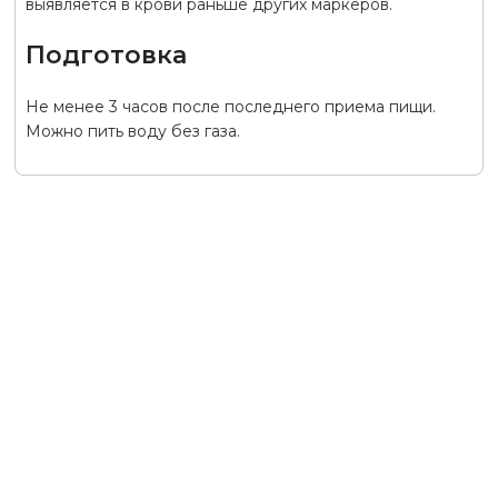
выявляется в крови раньше других маркеров.
Подготовка
Не менее 3 часов после последнего приема пищи.
Можно пить воду без газа.